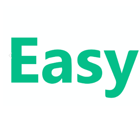
Treningstider