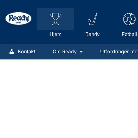
Hjem
Fotball
Bandy
Kontakt
Om Ready
Utfordringer me