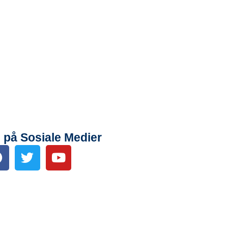
 på Sosiale Medier