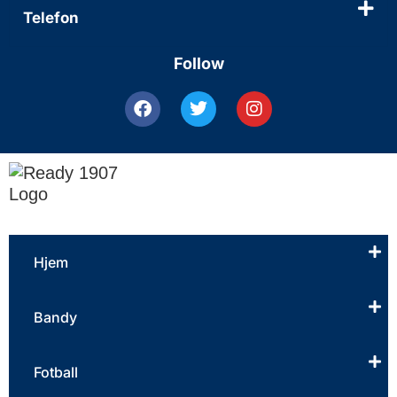
Telefon
Follow
Hjem
Bandy
Fotball