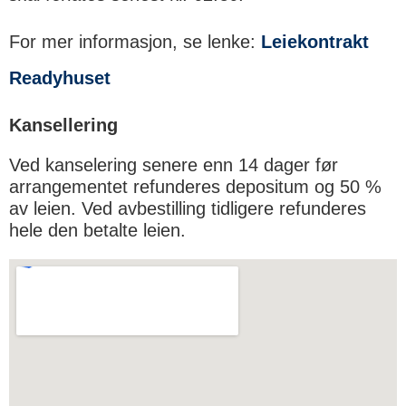
For mer informasjon, se lenke:
Leiekontrakt
Readyhuset
Kansellering
Ved kanselering senere enn 14 dager før
arrangementet refunderes depositum og 50 %
av leien. Ved avbestilling tidligere refunderes
hele den betalte leien.