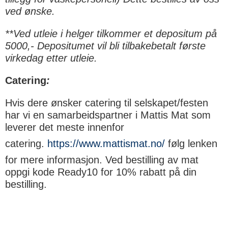
ved ønske.
**Ved utleie i helger tilkommer et depositum på
5000,-
Depositumet vil bli tilbakebetalt første
virkedag etter utleie.
Catering
:
Hvis dere ønsker catering til selskapet/festen
har vi en samarbeidspartner i Mattis Mat som
leverer det meste innenfor
catering.
https://www.mattismat.no/
følg lenken
for mere informasjon. Ved bestilling av mat
oppgi kode Ready10 for 10% rabatt på din
bestilling.