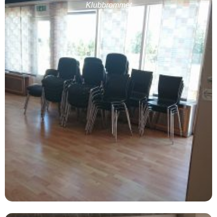
Klubbrommet