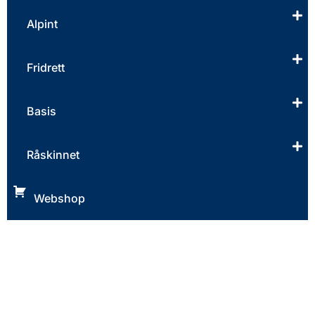
Alpint
Fridrett
Basis
Råskinnet
Webshop