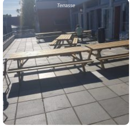
Terrasse