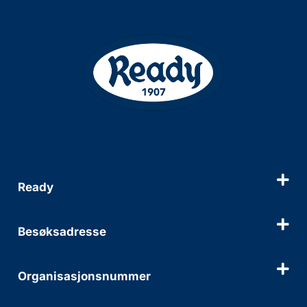
Ready
Besøksadresse
Organisasjonsnummer