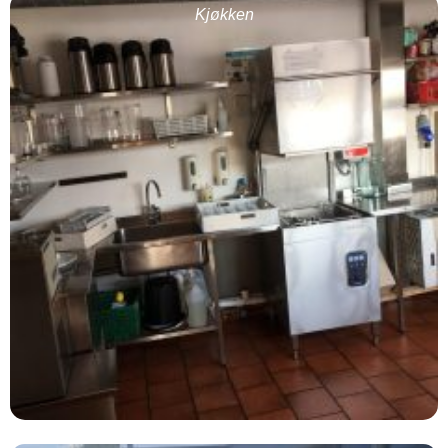
Kjøkken