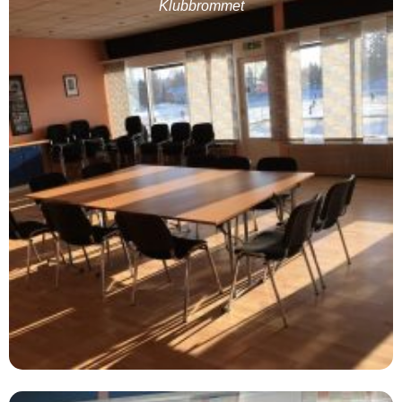
Klubbrommet