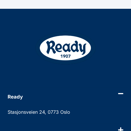
Ready
Stasjonsveien 24, 0773 Oslo