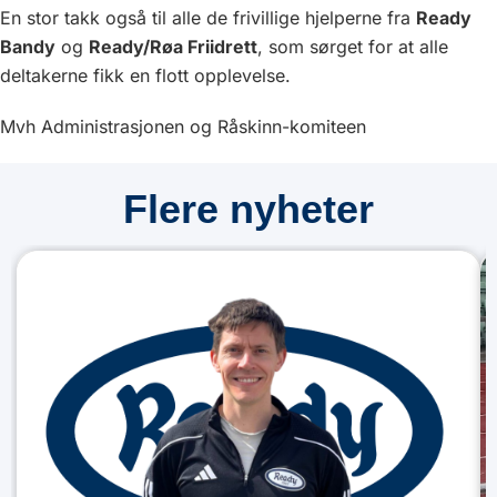
En stor takk også til alle de frivillige hjelperne fra
Ready
Bandy
og
Ready/Røa Friidrett
, som sørget for at alle
deltakerne fikk en flott opplevelse.
Mvh Administrasjonen og Råskinn-komiteen
Flere nyheter