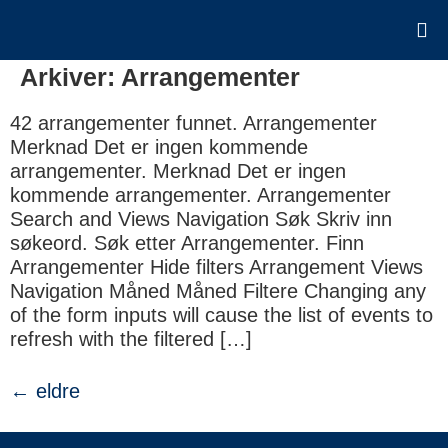
Arkiver:
Arrangementer
42 arrangementer funnet. Arrangementer
Merknad Det er ingen kommende
arrangementer. Merknad Det er ingen
kommende arrangementer. Arrangementer
Search and Views Navigation Søk Skriv inn
søkeord. Søk etter Arrangementer. Finn
Arrangementer Hide filters Arrangement Views
Navigation Måned Måned Filtere Changing any
of the form inputs will cause the list of events to
refresh with the filtered […]
←
eldre