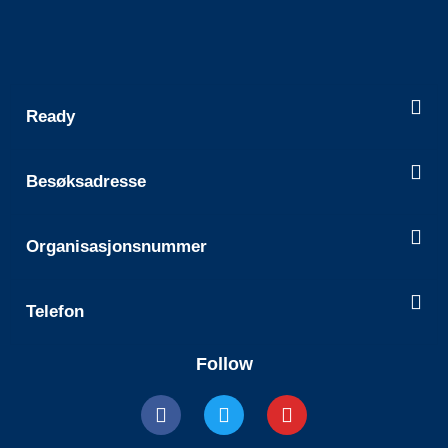
Ready
Besøksadresse
Organisasjonsnummer
Telefon
Follow