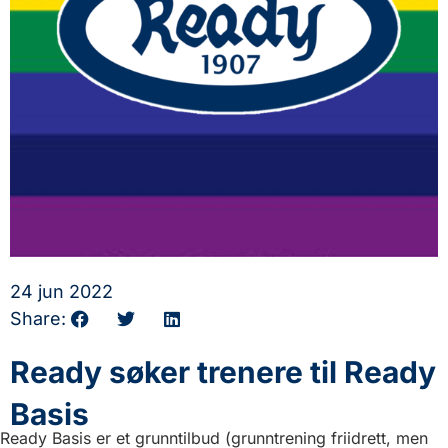
24 jun 2022
Share:
Ready søker trenere til Ready
Basis
Ready Basis er et grunntilbud (grunntrening friidrett, men