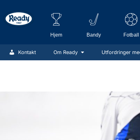
Hjem
Fotball
Bandy
Kontakt
Om Ready
Utfordringer me